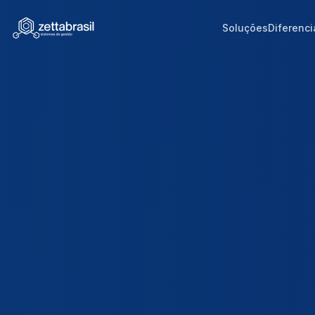
Soluções
Diferenci