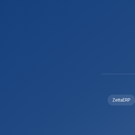
ZettaERP