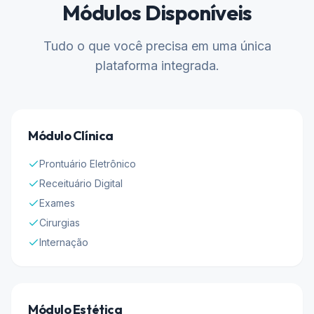
Módulos Disponíveis
Tudo o que você precisa em uma única
plataforma integrada.
Módulo Clínica
Prontuário Eletrônico
Receituário Digital
Exames
Cirurgias
Internação
Módulo Estética