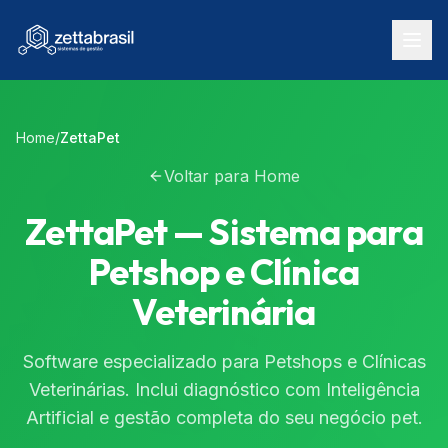
Home
/
ZettaPet
Voltar para Home
ZettaPet
—
Sistema para
Petshop e Clínica
Veterinária
Software especializado para Petshops e Clínicas
Veterinárias. Inclui diagnóstico com Inteligência
Artificial e gestão completa do seu negócio pet.