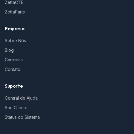
ZettaCTE
ZettaParts
Empresa
Sobre Nós
Blog
Carreiras
Contato
Suporte
Central de Ajuda
Sou Cliente
Status do Sistema