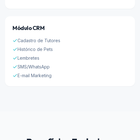
Módulo CRM
Cadastro de Tutores
Histórico de Pets
Lembretes
SMS/WhatsApp
E-mail Marketing