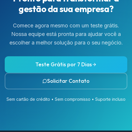
gestão da sua empresa?
Comece agora mesmo com um teste grátis.
Nossa equipe está pronta para ajudar você a
escolher a melhor solução para o seu negócio.
Teste Grátis por 7 Dias
Solicitar Contato
Sem cartão de crédito • Sem compromisso • Suporte incluso