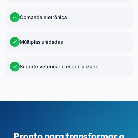
Comanda eletrônica
Múltiplas unidades
Suporte veterinário especializado
Pronto para transformar a