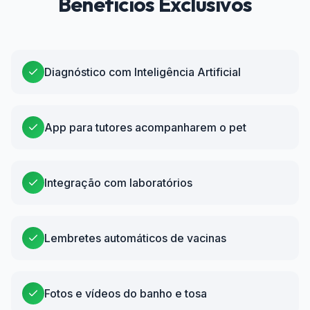
Benefícios Exclusivos
Diagnóstico com Inteligência Artificial
App para tutores acompanharem o pet
Integração com laboratórios
Lembretes automáticos de vacinas
Fotos e vídeos do banho e tosa