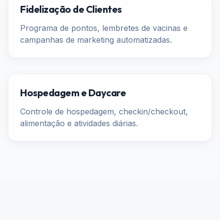
Fidelização de Clientes
Programa de pontos, lembretes de vacinas e
campanhas de marketing automatizadas.
Hospedagem e Daycare
Controle de hospedagem, checkin/checkout,
alimentação e atividades diárias.