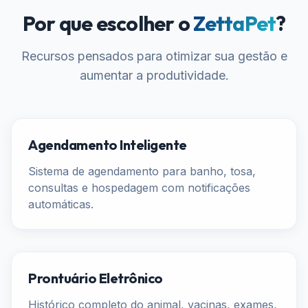
Por que escolher o
ZettaPet
?
Recursos pensados para otimizar sua gestão e
aumentar a produtividade.
Agendamento Inteligente
Sistema de agendamento para banho, tosa,
consultas e hospedagem com notificações
automáticas.
Prontuário Eletrônico
Histórico completo do animal, vacinas, exames,