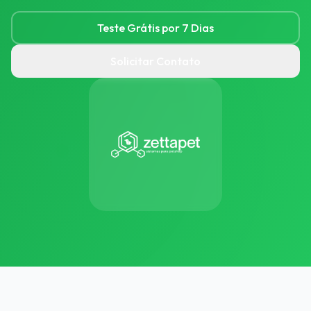
Teste Grátis por 7 Dias
Solicitar Contato