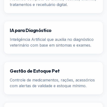
tratamentos e receituário digital.
IA para Diagnóstico
Inteligência Artificial que auxilia no diagnóstico
veterinário com base em sintomas e exames.
Gestão de Estoque Pet
Controle de medicamentos, rações, acessórios
com alertas de validade e estoque mínimo.